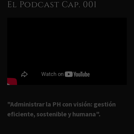
El Podcast Cap. 001
"Administrar la PH con visión: gestión
eficiente, sostenible y humana".