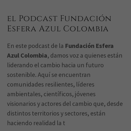
el Podcast Fundación
Esfera Azul Colombia
En este podcast de la
Fundación Esfera
Azul Colombia
, damos voz a quienes están
liderando el cambio hacia un futuro
sostenible. Aquí se encuentran
comunidades resilientes, líderes
ambientales, científicos, jóvenes
visionarios y actores del cambio que, desde
distintos territorios y sectores, están
haciendo realidad la t