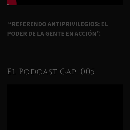
“REFERENDO ANTIPRIVILEGIOS: EL
PODER DE LA GENTE EN ACCIÓN”.
El Podcast Cap. 005