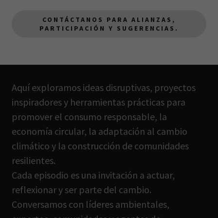
CONTÁCTANOS PARA ALIANZAS,
PARTICIPACIÓN Y SUGERENCIAS.
Aquí exploramos ideas disruptivas, proyectos
inspiradores y herramientas prácticas para
promover el consumo responsable, la
economía circular, la adaptación al cambio
climático y la construcción de comunidades
resilientes.
Cada episodio es una invitación a actuar,
reflexionar y ser parte del cambio.
Conversamos con líderes ambientales,