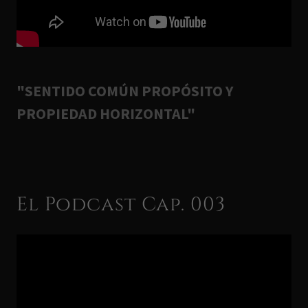
"SENTIDO COMÚN PROPÓSITO Y
PROPIEDAD HORIZONTAL"
El Podcast Cap. 003