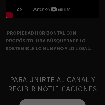
PROPIEDAD HORIZONTAL CON
PROPÓSITO: UNA BÚSQUEDADE LO
SOSTENIBLE LO HUMANO Y LO LEGAL.
PARA UNIRTE AL CANAL Y
RECIBIR NOTIFICACIONES