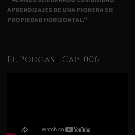
APRENDIZAJES DE UNA PIONERA EN
PROPIEDAD HORIZONTAL."
El Podcast Cap. 006