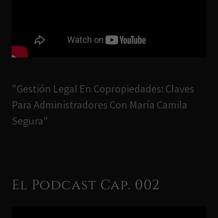
"Gestión Legal En Copropiedades: Claves
Para Administradores Con María Camila
Segura"
El Podcast Cap. 002